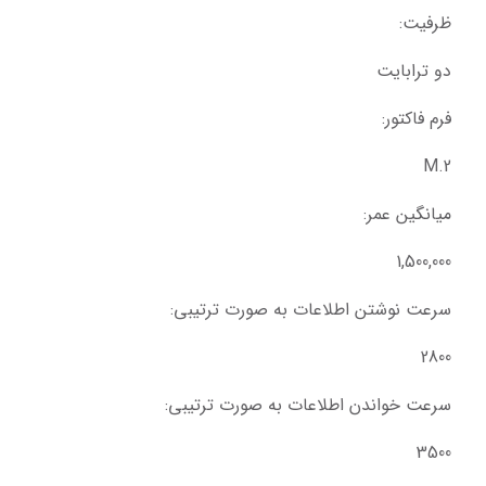
ظرفیت:
دو ترابایت
فرم فاکتور:
M.2
میانگین عمر:
1,500,000
سرعت نوشتن اطلاعات به صورت ترتیبی:
2800
سرعت خواندن اطلاعات به صورت ترتیبی:
3500