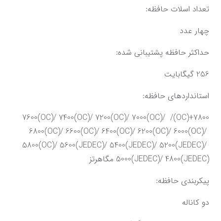
تعداد اسلات حافظه:
چهار عدد
حداکثر حافظه پشتیبانی شده:
256 گیگابایت
استانداردهای حافظه:
7800+(OC)/ 7600(OC)/ 7400(OC)/ 7200(OC)/ 7000(OC)/ 
6800(OC)/ 6600(OC)/ 6400(OC)/ 6200(OC)/ 6000(OC)/ 
5800(OC)/ 5600(JEDEC)/ 5400(JEDEC)/ 5200(JEDEC)/ 
5000(JEDEC)/ 4800(JEDEC) مگاهرتز
پیکربندی حافظه:
دو کاناله