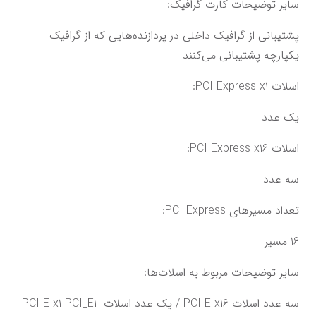
سایر توضیحات کارت گرافیک:
پشتیبانی از گرافیک داخلی در پردازنده‌هایی که از گرافیک 
یکپارچه پشتیبانی می‌کنند
اسلات PCI Express x1:
یک عدد
اسلات PCI Express x16:
سه عدد
تعداد مسیرهای PCI Express:
16 مسیر
سایر توضیحات مربوط به اسلات‌ها:
سه عدد اسلات PCI-E x16 / یک عدد اسلات PCI-E x1 PCI_E1 