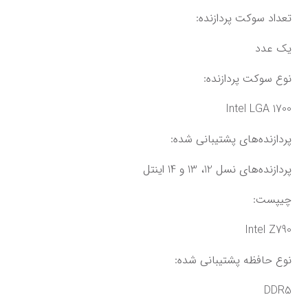
تعداد سوکت پردازنده:
یک عدد
نوع سوکت پردازنده:
Intel LGA 1700
پردازنده‌های پشتیبانی شده:
پردازنده‌های نسل 12، 13 و 14 اینتل
چیپست:
Intel Z790
نوع حافظه پشتیبانی شده:
DDR5