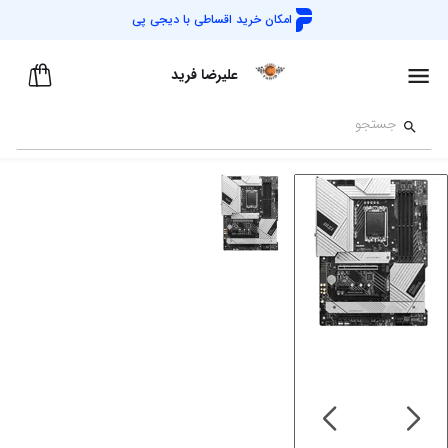
امکان خرید اقساطی با
دیجی پی
علیرضا فرید