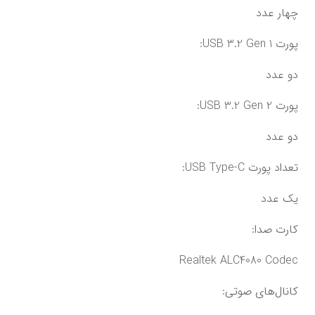
چهار عدد
پورت USB 3.2 Gen 1:
دو عدد
پورت USB 3.2 Gen 2:
دو عدد
تعداد پورت USB Type-C:
یک عدد
کارت صدا:
Realtek ALC4080 Codec
کانال‌های صوتی: