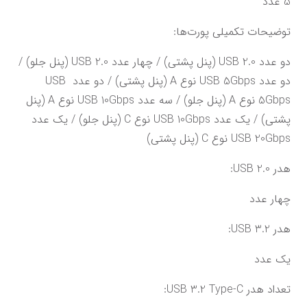
5 عدد
توضیحات تکمیلی پورت‌ها:
دو عدد USB 2.0 (پنل پشتی) / چهار عدد USB 2.0 (پنل جلو) / 
دو عدد USB 5Gbps نوع A (پنل پشتی) / دو عدد USB 
5Gbps نوع A (پنل جلو) / سه عدد USB 10Gbps نوع A (پنل 
پشتی) / یک عدد USB 10Gbps نوع C (پنل جلو) / یک عدد 
USB 20Gbps نوع C (پنل پشتی)
هدر USB 2.0:
چهار عدد
هدر USB 3.2:
یک عدد
تعداد هدر USB 3.2 Type-C: