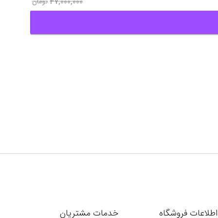
47,000,000
تومان
اطلاعات فروشگاه
خدمات مشتریان