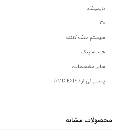
تایمینگ:
30
سیستم خنک کننده:
هیت‌سینک
سایر مشخصات:
پشتیبانی از AMD EXPO
محصولات مشابه