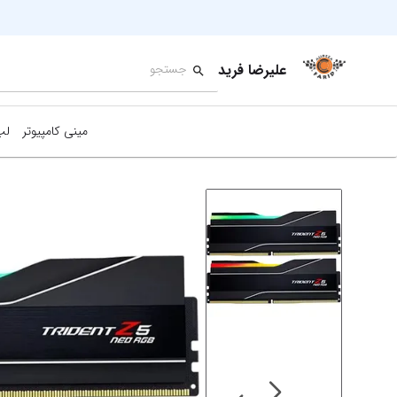
علیرضا فرید
مینی کامپیوتر
لپ