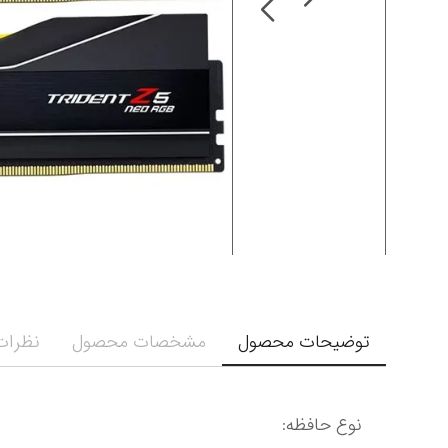
توضیحات محصول
مشخصات محصول
نظرات 
نوع حافظه: