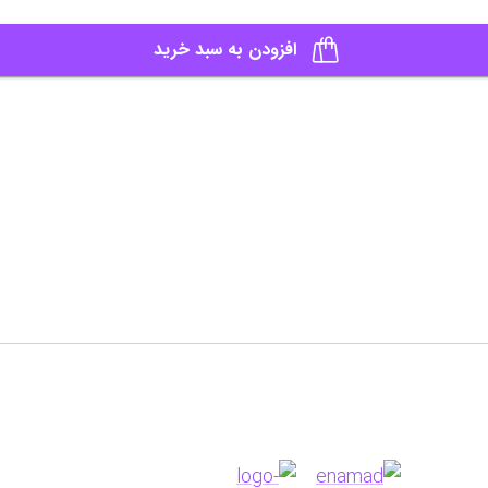
افزودن به سبد خرید