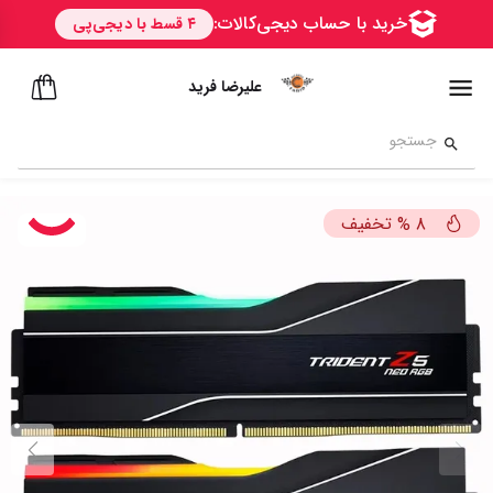
علیرضا فرید
تخفیف
%
8