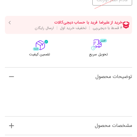
مادام العمر آواژنگ
تحویل سریع
تضمین کیفیت
توضیحات محصول
مشخصات محصول