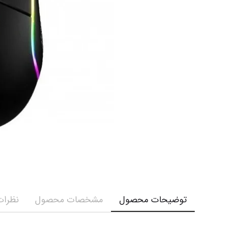
توضیحات محصول
مشخصات محصول
نظرات 