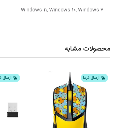
Windows 11, Windows 10, Windows 7
محصولات مشابه
ارسال فردا
ارسال ف