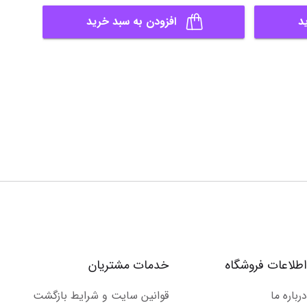
د
افزودن به سبد خرید
اطلاعات فروشگاه
خدمات مشتریان
درباره ما
قوانین سایت و شرایط بازگشت