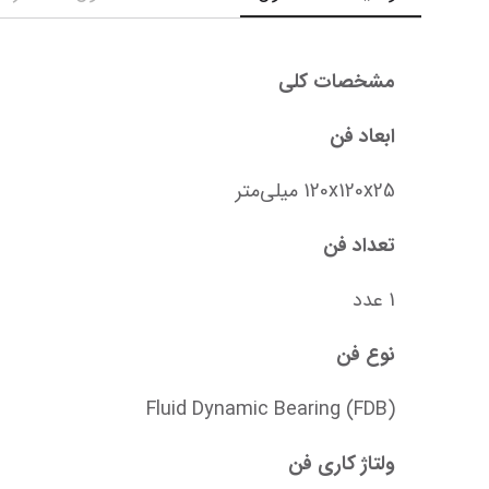
مشخصات کلی
ابعاد فن
120x120x25 میلی‌متر
تعداد فن
1 عدد
نوع فن
Fluid Dynamic Bearing (FDB)
ولتاژ کاری فن