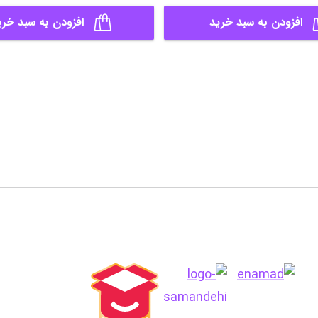
افزودن به سبد خرید
افزودن به سبد خری