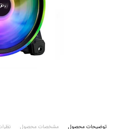
توضیحات محصول
مشخصات محصول
نظرات 