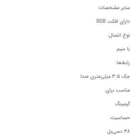
سایر مشخصات:
دارای افکت RGB
نوع اتصال:
با سیم
رابط‌ها:
جک 3.5 میلی‌متری صدا
مناسب برای:
گیمینگ
حساسیت:
38 دسی‌بل