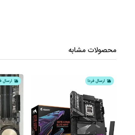
محصولات مشابه
ارسال فردا
ارسال ف