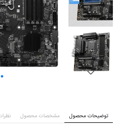
توضیحات محصول
مشخصات محصول
نظرات 