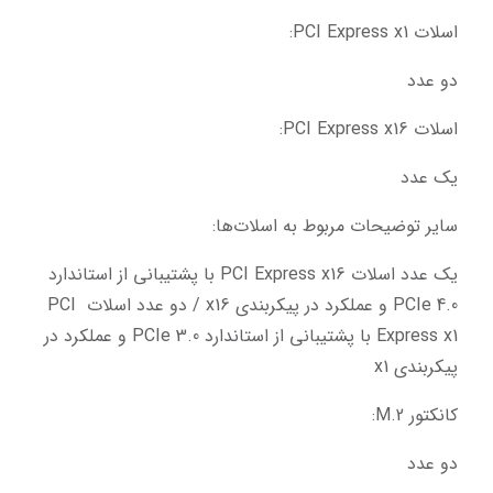
اسلات PCI Express x1:
دو عدد
اسلات PCI Express x16:
یک عدد
سایر توضیحات مربوط به اسلات‌ها:
یک عدد اسلات PCI Express x16 با پشتیبانی از استاندارد 
PCIe 4.0 و عملکرد در پیکربندی x16 / دو عدد اسلات PCI 
Express x1 با پشتیبانی از استاندارد PCIe 3.0 و عملکرد در 
پیکربندی x1
کانکتور M.2:
دو عدد