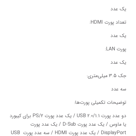
یک عدد
تعداد پورت HDMI:
یک عدد
پورت LAN:
یک عدد
جک 3.5 میلی‌متری:
سه عدد
توضیحات تکمیلی پورت‌ها:
دو عدد پورت USB 2.0/1.1 / یک عدد پورت PS/2 برای کیبورد 
یا ماوس / یک عدد پورت D-Sub / یک عدد پورت 
DisplayPort / یک عدد پورت HDMI / سه عدد پورت USB 