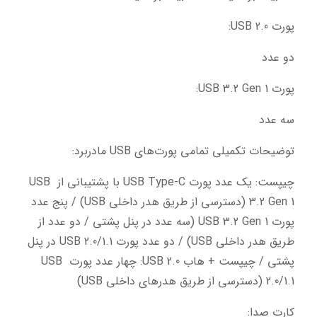
پورت USB 2.0:
دو عدد
پورت USB 3.2 Gen 1:
سه عدد
توضیحات تکمیلی تمامی پورت‌های USB مادربرد:
چیپست: یک عدد پورت USB Type-C با پشتیبانی از USB 
3.2 Gen 1 (دسترسی از طریق هدر داخلی USB) / پنج عدد 
پورت USB 3.2 Gen 1 (سه عدد در پنل پشتی / دو عدد از 
طریق هدر داخلی USB) / دو عدد پورت USB 2.0/1.1 در پنل 
پشتی / چیپست + هاب USB 2.0: چهار عدد پورت USB 
2.0/1.1 (دسترسی از طریق هدرهای داخلی USB)
کارت صدا: