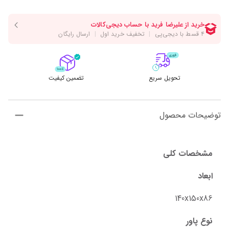
تحویل سریع
تضمین کیفیت
توضیحات محصول
مشخصات کلی
ابعاد
140x150x86
نوع پاور