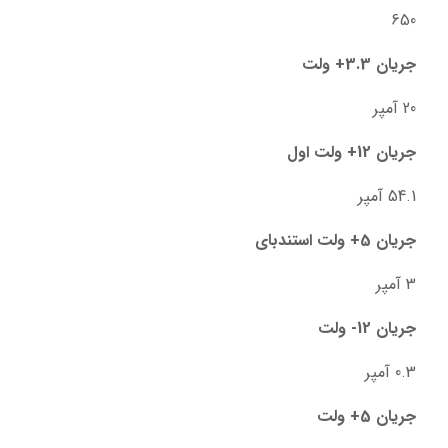
650
جریان 3.3+ ولت
20 آمپر
جریان 12+ ولت اول
54.1 آمپر
جریان 5+ ولت استندبای
3 آمپر
جریان 12- ولت
0.3 آمپر
جریان 5+ ولت