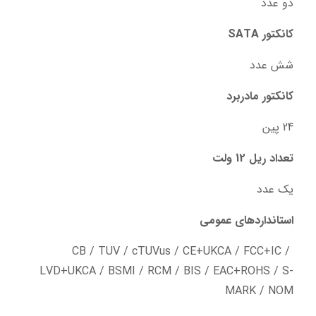
دو عدد
کانکتور SATA
شش عدد
کانکتور مادربرد
24 پین
تعداد ریل 12 ولت
یک عدد
استانداردهای عمومی
CB / TUV / cTUVus / CE+UKCA / FCC+IC / 
LVD+UKCA / BSMI / RCM / BIS / EAC+ROHS / S-
MARK / NOM