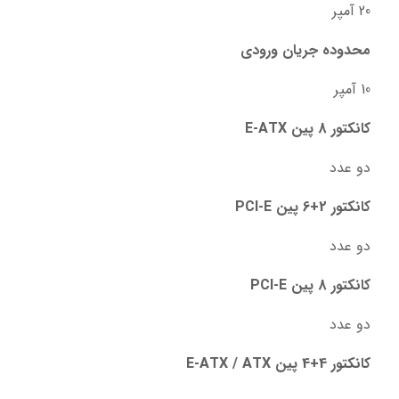
20 آمپر
محدوده جریان ورودی
10 آمپر
کانکتور 8 پین E-ATX
دو عدد
کانکتور 2+6 پین PCI-E
دو عدد
کانکتور 8 پین PCI-E
دو عدد
کانکتور 4+4 پین E-ATX / ATX