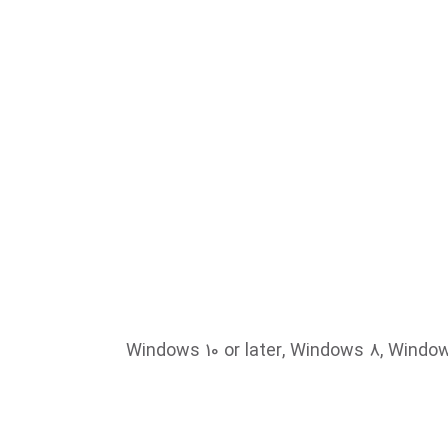
Windows 10 or later, Windows 8, Windows 7 