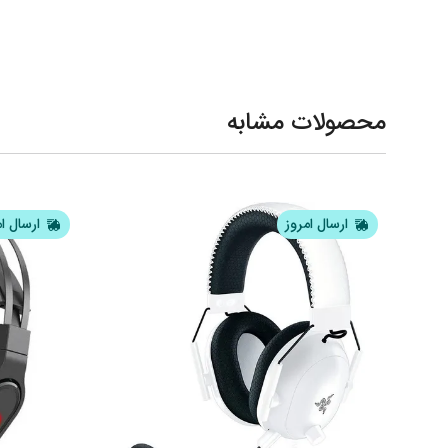
محصولات مشابه
ارسال امروز
ارسال ا