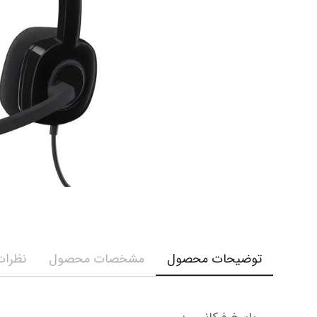
توضیحات محصول
مشخصات محصول
نظرات 