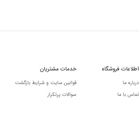
اطلاعات فروشگاه
خدمات مشتریان
درباره ما
قوانین سایت و شرایط بازگشت
تماس با ما
سوالات پرتکرار