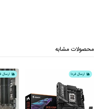
محصولات مشابه
ارسال فردا
ارسال ف