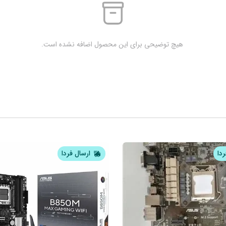
 هیچ توضیحی برای این محصول اضافه نشده است.
ردا
ارسال فردا