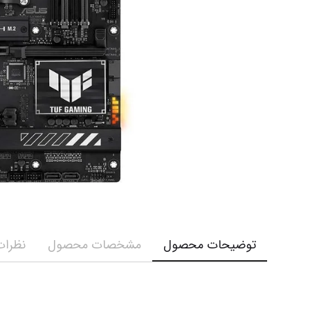
توضیحات محصول
مشخصات محصول
نظرات 