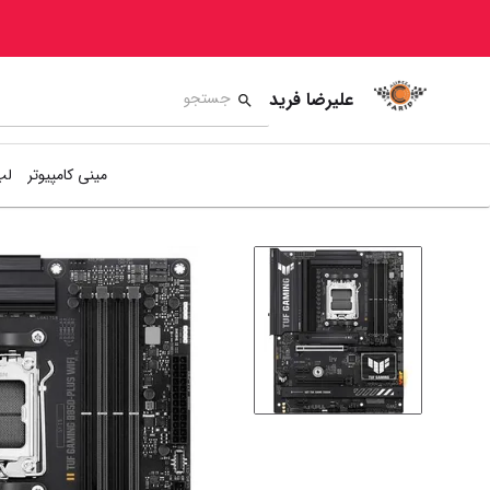
علیرضا فرید
مینی کامپیوتر
لپ