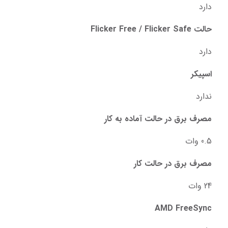
دارد
حالت Flicker Free / Flicker Safe
دارد
اسپیکر
ندارد
مصرف برق در حالت آماده به کار
0.5 وات
مصرف برق در حالت کار
24 وات
AMD FreeSync