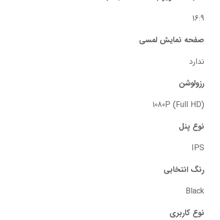
16:9
صفحه نمایش لمسی
ندارد
رزولوشن
(Full HD) 1080P
نوع پنل
IPS
رنگ انتخابی
Black
نوع کاربری