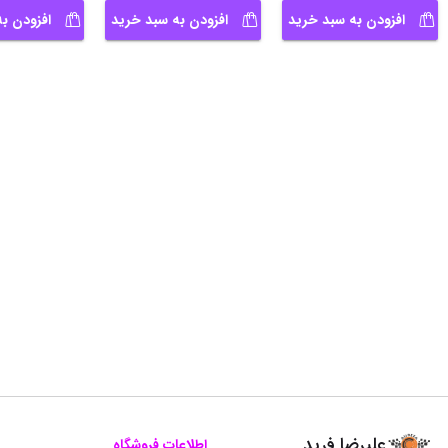
افزودن به سبد خرید
افزودن به سبد خرید
افزودن ب
علیرضا فرید
اطلاعات فروشگاه