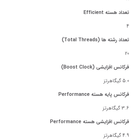
تعداد هسته Efficient
4
تعداد رشته ها (Total Threads)
20
فرکانس افزایشی (Boost Clock)
5.0 گیگاهرتز
فرکانس پایه هسته Performance
3.6 گیگاهرتز
فرکانس افزایشی هسته Performance
4.9 گیگاهرتز