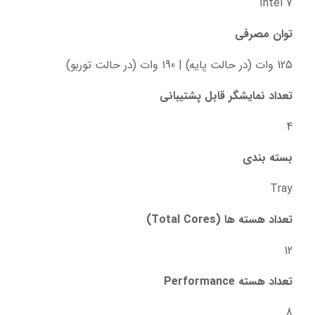
Intel 7
توان مصرفی
125 وات (در حالت پایه) | 190 وات (در حالت توربو)
تعداد نمایشگر قابل پشتیبانی
4
بسته بندی
Tray
تعداد هسته ها (Total Cores)
12
تعداد هسته Performance
8