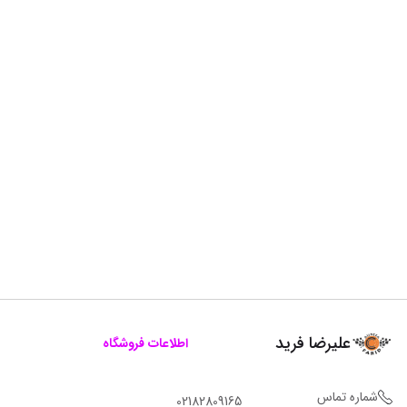
علیرضا فرید
اطلاعات فروشگاه
شماره تماس
02182809165