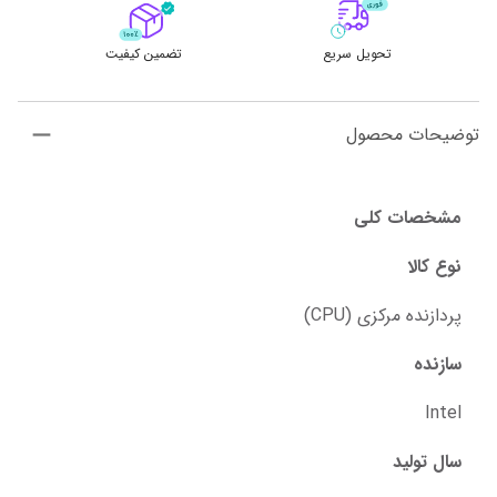
تحویل سریع
تضمین کیفیت
توضیحات محصول
مشخصات کلی
نوع کالا
پردازنده مرکزی (CPU)
سازنده
Intel
سال تولید