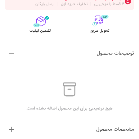
تحویل سریع
تضمین کیفیت
توضیحات محصول
 هیچ توضیحی برای این محصول اضافه نشده است.
مشخصات محصول