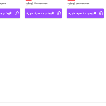
80,000,000
تومان
40,000,000
تومان
0,000
افزودن به سبد خرید
افزودن به سبد خرید
افزودن ب