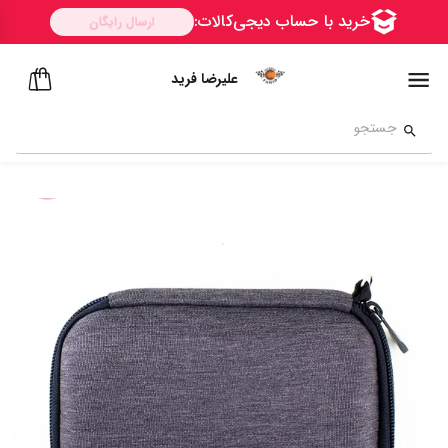
علیرضا فرید