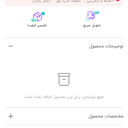
تحویل سریع
تضمین کیفیت
توضیحات محصول
 هیچ توضیحی برای این محصول اضافه نشده است.
مشخصات محصول