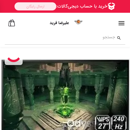
علیرضا فرید