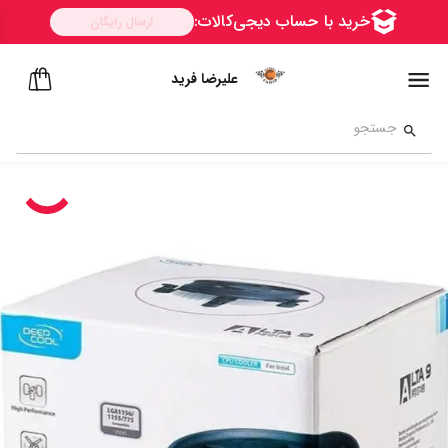
علیرضا فرید