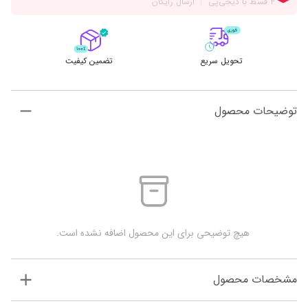
تحویل سریع
تضمین کیفیت
توضیحات محصول
 هیچ توضیحی برای این محصول اضافه نشده است.
مشخصات محصول