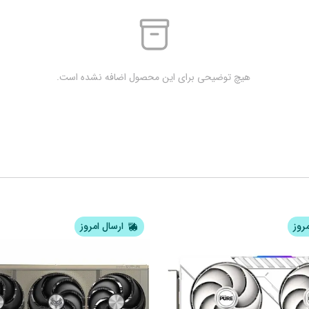
 هیچ توضیحی برای این محصول اضافه نشده است.
مروز
ارسال امروز