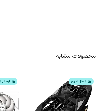
محصولات مشابه
ارسال امروز
ارسال ا