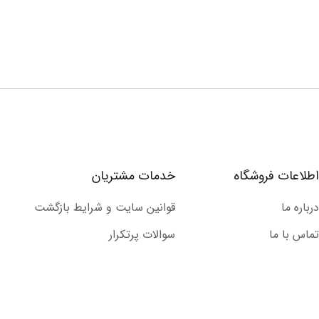
اطلاعات فروشگاه
خدمات مشتریان
درباره ما
قوانین سایت و شرایط بازگشت
تماس با ما
سوالات پرتکرار