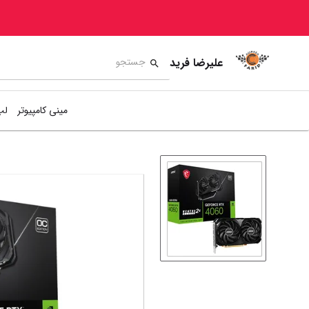
علیرضا فرید
مینی کامپیوتر
لپ