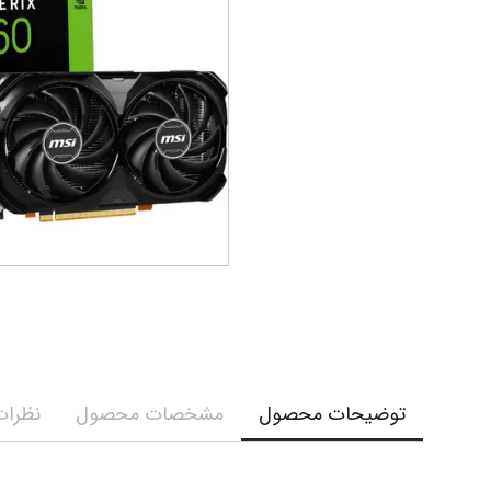
توضیحات محصول
مشخصات محصول
نظرات 