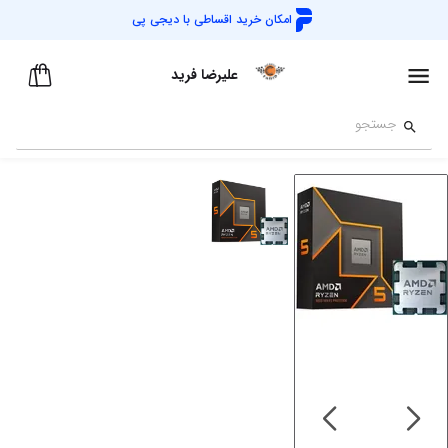
امکان خرید اقساطی با
دیجی پی
علیرضا فرید