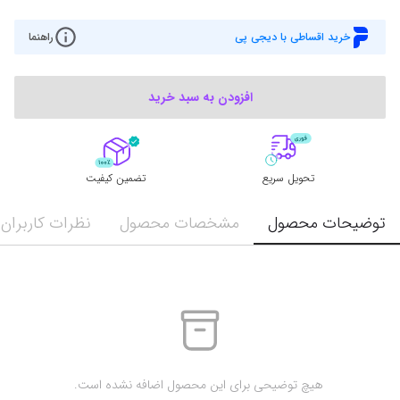
خرید اقساطی با دیجی پی
راهنما
افزودن به سبد خرید
تحویل سریع
تضمین کیفیت
توضیحات محصول
مشخصات محصول
نظرات کاربران
 هیچ توضیحی برای این محصول اضافه نشده است.