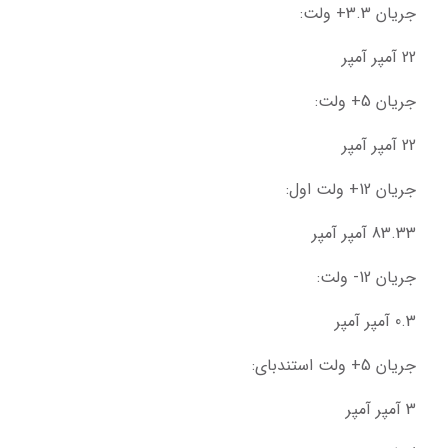
جریان 3.3+ ولت:
22 آمپر آمپر
جریان 5+ ولت:
22 آمپر آمپر
جریان 12+ ولت اول:
83.33 آمپر آمپر
جریان 12- ولت:
0.3 آمپر آمپر
جریان 5+ ولت استندبای:
3 آمپر آمپر