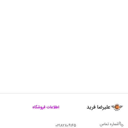
علیرضا فرید
اطلاعات فروشگاه
شماره تماس
02182809165