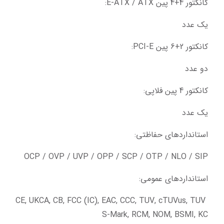
کانکتور 4+4 پین E-ATX / ATX:
یک عدد
کانکتور 2+6 پین PCI-E:
دو عدد
کانکتور 4 پین فلاپی:
یک عدد
استانداردهای حفاظتی:
OCP / OVP / UVP / OPP / SCP / OTP / NLO / SIP
استانداردهای عمومی:
CE, UKCA, CB, FCC (IC), EAC, CCC, TUV, cTUVus, TUV 
S-Mark, RCM, NOM, BSMI, KC