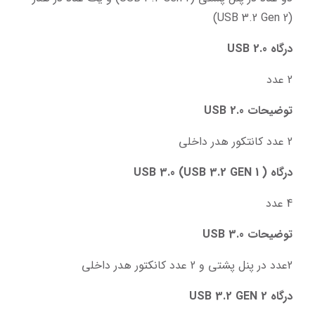
(USB 3.2 Gen 2)
درگاه USB 2.0
2 عدد
توضیحات USB 2.0
2 عدد کانتکور هدر داخلی
درگاه USB 3.0 (USB 3.2 GEN 1 )
4 عدد
توضیحات USB 3.0
2عدد در پنل پشتی و 2 عدد کانکتور هدر داخلی
درگاه USB 3.2 GEN 2