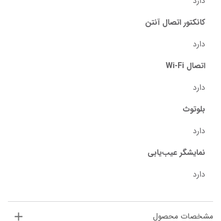
دارد
کانکتور اتصال آنتن
دارد
اتصال Wi-Fi
دارد
بلوتوث
دارد
نمایشگر عیب‌یابی
دارد
مشخصات محصول