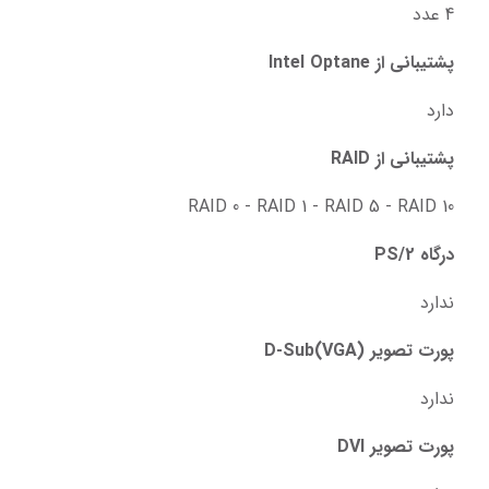
4 عدد
پشتیبانی از Intel Optane
دارد
پشتیبانی از RAID
RAID 0 - RAID 1 - RAID 5 - RAID 10
درگاه PS/2
ندارد
پورت تصویر D-Sub(VGA)
ندارد
پورت تصویر DVI