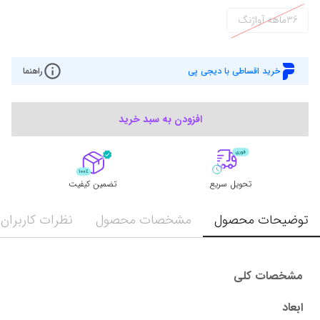
36ماهه آواژنگ
خرید اقساطی با دیجی پی
راهنما
افزودن به سبد خرید
تحویل سریع
تضمین کیفیت
توضیحات محصول
مشخصات محصول
نظرات کاربران
مشخصات کلی
ابعاد