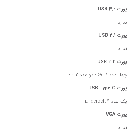
پورت USB 3.0
ندارد
پورت USB 3.1
ندارد
پورت USB 3.2
چهار عدد Gen1 - دو عدد Gen2
پورت USB Type-C
یک عدد Thunderbolt 4
پورت VGA
ندارد