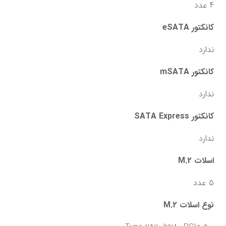
4 عدد
کانکتور eSATA
ندارد
کانکتور mSATA
ندارد
کانکتور SATA Express
ندارد
اسلات M.2
5 عدد
نوع اسلات M.2