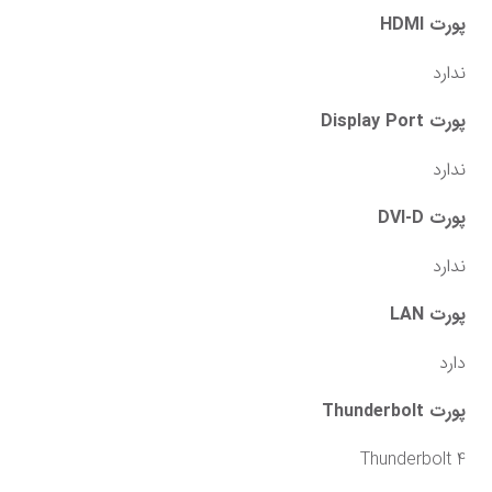
پورت HDMI
ندارد
پورت Display Port
ندارد
پورت DVI-D
ندارد
پورت LAN
دارد
پورت Thunderbolt
Thunderbolt 4