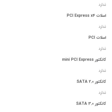
ندارد
اسلات PCI Express x4
ندارد
اسلات PCI
ندارد
کانکتور mini PCI Express
ندارد
کانکتور SATA 2.0
ندارد
کانکتور SATA 3.0