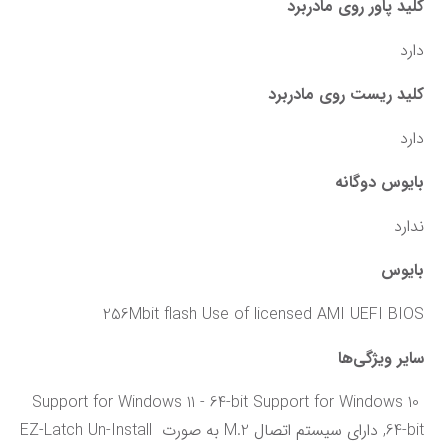
کلید پاور روی مادربرد
دارد
کلید ریست روی مادربرد
دارد
بایوس دوگانه
ندارد
بایوس
256Mbit flash Use of licensed AMI UEFI BIOS
سایر ویژگی‌ها
Support for Windows 11 - 64-bit Support for Windows 10 
64-bit, دارای سیستم اتصال M.2 به صورت EZ-Latch Un-Install 