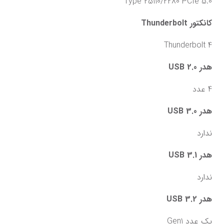
Type 25110/2280 PCIe 5.0
کانکتور Thunderbolt
Thunderbolt 4
هدر USB 2.0
4 عدد
هدر USB 3.0
ندارد
هدر USB 3.1
ندارد
هدر USB 3.2
یک عدد Gen1