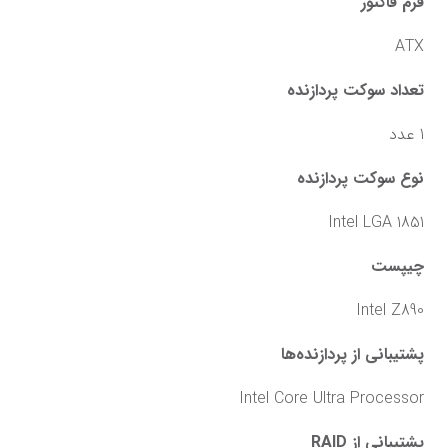
فرم فاکتور
ATX
تعداد سوکت پردازنده
1 عدد
نوع سوکت پردازنده
Intel LGA 1851
چیپست
Intel Z890
پشتیبانی از پردازنده‌ها
Intel Core Ultra Processor
پشتیبانی از RAID