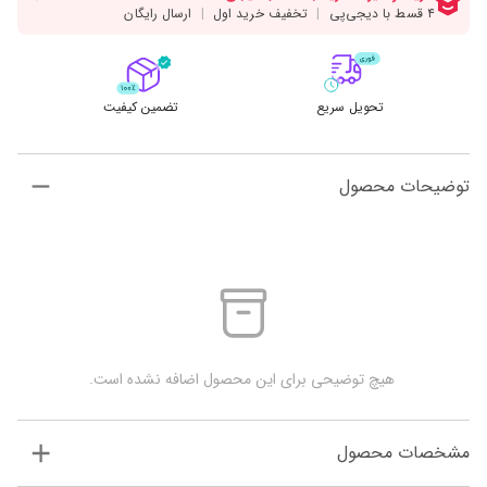
تحویل سریع
تضمین کیفیت
توضیحات محصول
 هیچ توضیحی برای این محصول اضافه نشده است.
مشخصات محصول