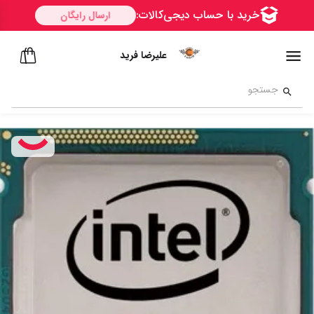
علیرضا فرید