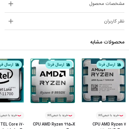
مشخصات محصول
نظر کاربران
محصولات مشابه
ارسال فردا
ارسال فردا
ارسال فر
خرید با دیجی‌کالا
خرید با دیجی‌کالا
خرید با دیجی‌ک
TEL Core i7-
CPU AMD Ryzen 9950X
CPU AMD Ryzen 7