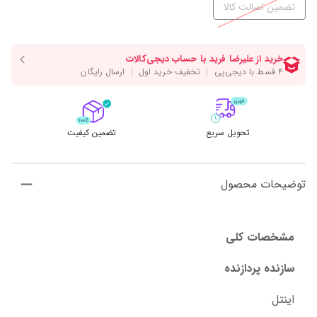
تضمین اصالت کالا
تحویل سریع
تضمین کیفیت
توضیحات محصول
مشخصات کلی
سازنده پردازنده
اینتل