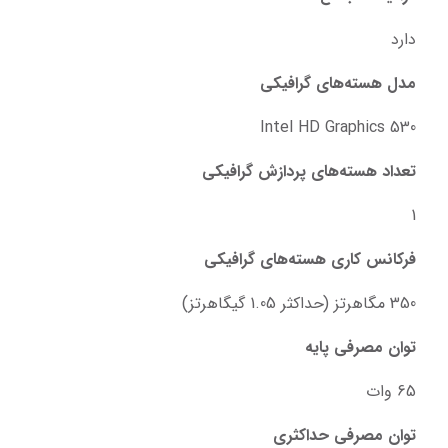
دارد
مدل‌ هسته‌های گرافیکی
Intel HD Graphics 530
تعداد هسته‌های پردازش گرافیکی
1
فرکانس کاری هسته‌های گرافیکی
350 مگاهرتز (حداکثر 1.05 گیگاهرتز)
توان مصرفی پایه
65 وات
توان مصرفی حداکثری