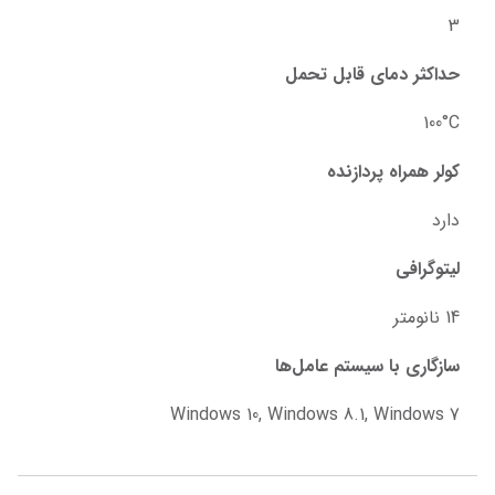
3
حداکثر دمای قابل تحمل
100°C
کولر همراه پردازنده
دارد
لیتوگرافی
14 نانومتر
سازگاری با سیستم عامل‌ها
Windows 10, Windows 8.1, Windows 7