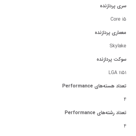
سری پردازنده
Core i5
معماری پردازنده
Skylake
سوکت پردازنده
LGA 1151
تعداد هسته‌های Performance
4
تعداد رشته‌های Performance
4