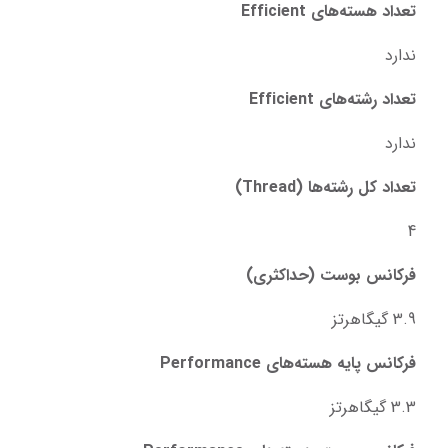
تعداد هسته‌های Efficient
ندارد
تعداد رشته‌های Efficient
ندارد
تعداد کل رشته‌ها (Thread)
4
فرکانس بوست (حداکثری)
3.9 گیگاهرتز
فرکانس پایه هسته‌های Performance
3.3 گیگاهرتز