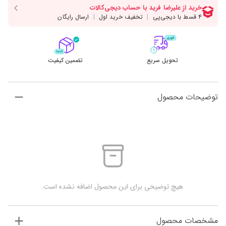
تحویل سریع
تضمین کیفیت
توضیحات محصول
 هیچ توضیحی برای این محصول اضافه نشده است.
مشخصات محصول