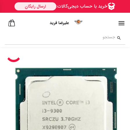
علیرضا فرید