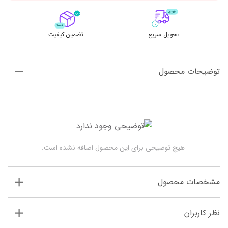
تحویل سریع
تضمین کیفیت
توضیحات محصول
 هیچ توضیحی برای این محصول اضافه نشده است.
مشخصات محصول
نظر کاربران