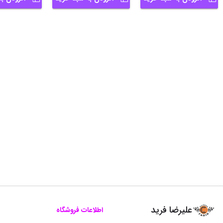
علیرضا فرید
اطلاعات فروشگاه