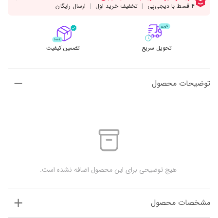
تحویل سریع
تضمین کیفیت
توضیحات محصول
 هیچ توضیحی برای این محصول اضافه نشده است.
مشخصات محصول