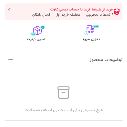
تحویل سریع
تضمین کیفیت
توضیحات محصول
 هیچ توضیحی برای این محصول اضافه نشده است.