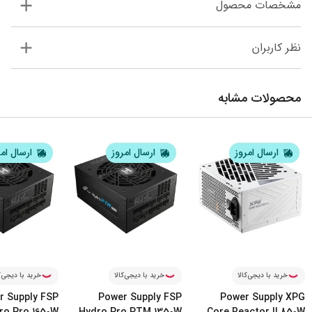
مشخصات محصول
نظر کاربران
محصولات مشابه
ارسال امروز
ارسال امروز
ارسال ام
خرید با دیجی‌کالا
خرید با دیجی‌کالا
خرید با دیجی‌ک
r Supply FSP
Power Supply FSP
Power Supply XPG