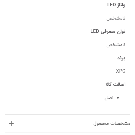
ولتاژ LED
نامشخص
توان مصرفی LED
نامشخص
برند
XPG
اصالت کالا
اصل
مشخصات محصول