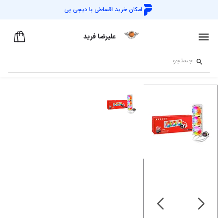
امکان خرید اقساطی با
دیجی پی
علیرضا فرید