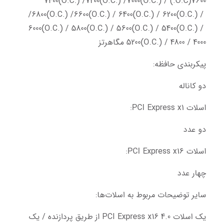
7600(O.C.) /7400(O.C.) /7200(O.C.) /7000(O.C.) 
/6800(O.C.) /6600(O.C.) / 6400(O.C.) / 6200(O.C.) / 
6000(O.C.) / 5800(O.C.) / 5600(O.C.) / 5400(O.C.) / 
5200(O.C.) / 4800 / 4000 مگاهرتز
پیکربندی حافظه:
دو کاناله
اسلات PCI Express x1:
دو عدد
اسلات PCI Express x16:
چهار عدد
سایر توضیحات مربوط به اسلات‌ها:
یک اسلات PCI Express x16 4.0 از طریق پردازنده / یک 