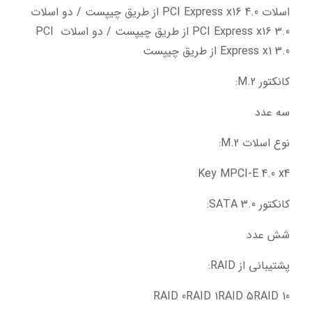
اسلات PCI Express x16 4.0 از طریق چیپست / دو اسلات 
PCI Express x16 3.0 از طریق چیپست / دو اسلات PCI 
Express x1 3.0 از طریق چیپست
کانکتور M.2:
سه عدد
نوع اسلات M.2:
Key MPCI-E 4.0 x4
کانکتور SATA 3.0:
شش عدد
پشتیبانی از RAID:
RAID 0RAID 1RAID 5RAID 10