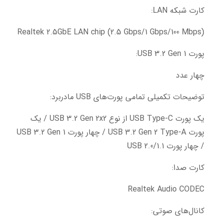
کارت شبکه LAN:
Realtek 2.5GbE LAN chip (2.5 Gbps/1 Gbps/100 Mbps)
پورت USB 3.2 Gen 1:
چهار عدد
توضیحات تکمیلی تمامی پورت‌های USB مادربرد:
یک پورت USB Type-C از نوع USB 3.2 Gen 2x2 / یک 
پورت USB 3.2 Gen 2 Type-A / چهار پورت USB 3.2 Gen 1 
/ چهار پورت USB 2.0/1.1
کارت صدا:
Realtek Audio CODEC
کانال‌های صوتی: