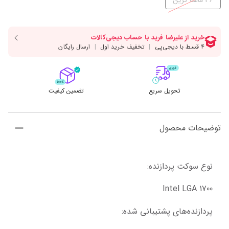
36 ماهه گرین
تحویل سریع
تضمین کیفیت
توضیحات محصول
نوع سوکت پردازنده:
Intel LGA 1700
پردازنده‌های پشتیبانی شده: