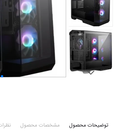
توضیحات محصول
مشخصات محصول
نظرات 