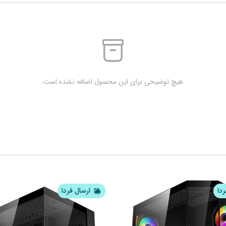
 هیچ توضیحی برای این محصول اضافه نشده است.
ردا
ارسال فردا