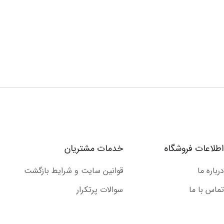
اطلاعات فروشگاه
خدمات مشتریان
درباره ما
قوانین سایت و شرایط بازگشت
تماس با ما
سوالات پرتکرار